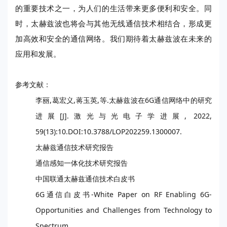
的重要技术之一，为人们的生活带来更多便利和安全。同
时，太赫兹波也将会与其他无线通信技术相结合，形成更
加高效和安全的通信网络。我们期待着太赫兹波在未来的
应用和发展。
参考文献：
李丽,葛宏义,蒋玉英,等.太赫兹波在6G通信网络中的研究
进展[J].激光与光电子学进展, 2022,
59(13):10.DOI:10.3788/LOP202259.1300007.
太赫兹通信技术研究报告
通信感知一体化技术研究报告
中国联通太赫兹通信技术白皮书
6G通信白皮书-White Paper on RF Enabling 6G-
Opportunities and Challenges from Technology to
Spectrum