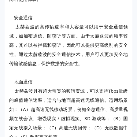
安全通信
太赫兹波的高传输速率和大容量可以用于安全通信领
域，如加密通信、防窃听等方面。由于太赫兹波的频率较
高，其难以被拦截和窃听，因此可以提供更高级别的安全
性。通过太赫兹波的安全通信技术，用户可以更加安全地
传输敏感信息，保护数据的安全性。
地面通信
太赫兹波具有超大带宽的频谱资源，可以支持Tbps量级
的峰值通信速率，适合与地面超高速无线通信。适用场景
如：（A）超高速无线移动场景，例如全息通信、高质量视
频在线会议、增强现实 / 虚拟现实、3D 游戏等；（B）固
定无线接入场景；（C）高速无线回传；（D）无线数据中
心；（E）数据亭下载等。