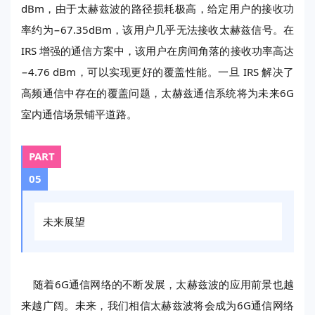
dBm，由于太赫兹波的路径损耗极高，给定用户的接收功
率约为−67.35dBm，该用户几乎无法接收太赫兹信号。在
IRS 增强的通信方案中，该用户在房间角落的接收功率高达
−4.76 dBm，可以实现更好的覆盖性能。一旦 IRS 解决了
高频通信中存在的覆盖问题，太赫兹通信系统将为未来6G
室内通信场景铺平道路。
PART
05
未来展望
随着6G通信网络的不断发展，太赫兹波的应用前景也越
来越广阔。未来，我们相信太赫兹波将会成为6G通信网络