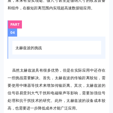
展，未来有望实现毫、微尺寸甚至是微纳尺寸的收发设备
和组件，在极短距离范围内实现超高速数据链应用。
PART
04
太赫兹波的挑战
虽然太赫兹波具有很多优势，但是在实际应用中还存在
一些挑战需要解决。首先，太赫兹波的传输距离较短，需
要使用中继器等技术来增加传输距离。其次，太赫兹波的
信号容易受到大气干扰和电磁噪声等影响，需要加强信号
处理和抗干扰技术的研究。此外，太赫兹波的设备成本较
高，也需要进一步降低成本才能广泛应用。