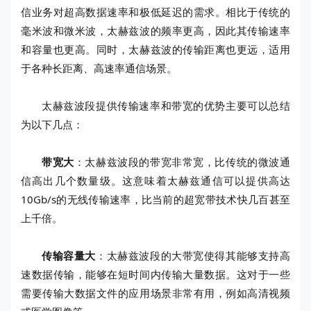
信业务对超高数据速率和极低延迟的需求。相比于传统的
毫米波和微米波，太赫兹波的频率更高，因此其传输速率
和容量也更高。同时，太赫兹波的传输距离也更远，适用
于各种长距离、高速率通信场景。
太赫兹波段提供传输速率和带宽的优势主要可以总结
为以下几点：
带宽大
：太赫兹波段的带宽非常宽，比传统的微波通
信高出几个数量级。这意味着太赫兹通信可以提供高达
10Gb/s的无线传输速率，比当前的超宽带技术快几百甚至
上千倍。
传输容量大
：太赫兹波段的大带宽使得其能够支持高
速数据传输，能够在短时间内传输大量数据。这对于一些
需要传输大数据文件的应用场景非常有用，例如高清视频