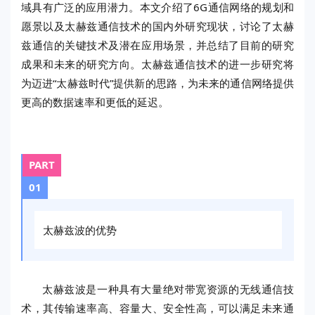
域具有广泛的应用潜力。本文介绍了6G通信网络的规划和
愿景以及太赫兹通信技术的国内外研究现状，讨论了太赫
兹通信的关键技术及潜在应用场景，并总结了目前的研究
成果和未来的研究方向。太赫兹通信技术的进一步研究将
为迈进“太赫兹时代”提供新的思路，为未来的通信网络提供
更高的数据速率和更低的延迟。
PART
01
太赫兹波的优势
太赫兹波是一种具有大量绝对带宽资源的无线通信技
术，其传输速率高、容量大、安全性高，可以满足未来通