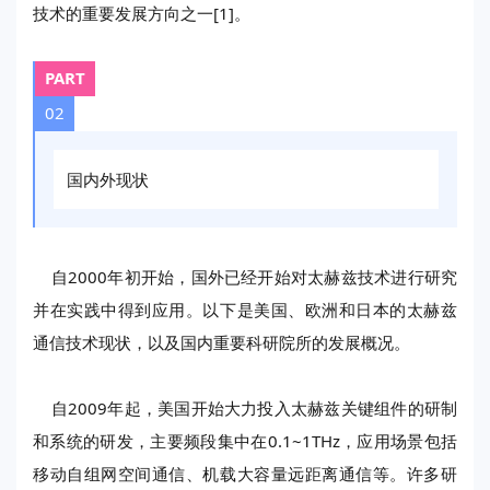
技术的重要发展方向之一[1]。
PART
02
国内外现状
自2000年初开始，国外已经开始对太赫兹技术进行研究
并在实践中得到应用。以下是美国、欧洲和日本的太赫兹
通信技术现状，以及国内重要科研院所的发展概况。
自2009年起，美国开始大力投入太赫兹关键组件的研制
和系统的研发，主要频段集中在0.1~1THz，应用场景包括
移动自组网空间通信、机载大容量远距离通信等。许多研