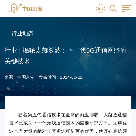
EN
— 行业动态
行业 | 揭秘太赫兹波：下一代6G通信网络的
关键技术
来源：中国京安
发布时间：2024-03-22
随着第五代通信技术在全球的商业部署，太赫兹通信
技术已成为下一代无线通信技术的重要研究方向。太赫兹
波具有大量的绝对带宽资源和显著的优势，使其在通信领