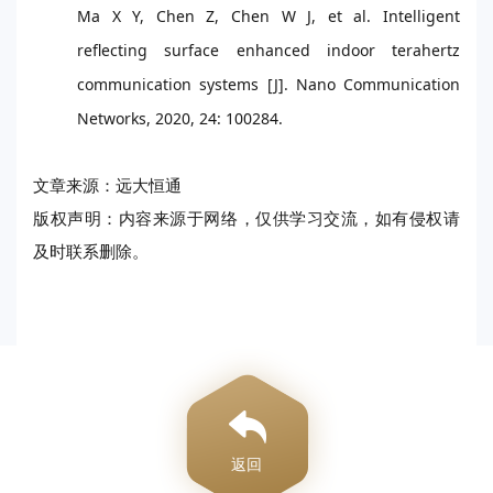
Ma X Y, Chen Z, Chen W J, et al. Intelligent
reflecting surface enhanced indoor terahertz
communication systems [J]. Nano Communication
Networks, 2020, 24: 100284.
文章来源：远大恒通
版权声明：内容来源于网络，仅供学习交流，如有侵权请
及时联系删除。
返回