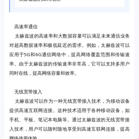
高速率通信
太赫兹波的高速率和大数据容量可以满足未来通信业务
对超高数据速率和极低延迟的需求。例如，太赫兹波可以
应用于5G和6G通信网络中，提高网络覆盖范围和传输速
率。由于太赫兹波的传输速率非常高，它可以支持多用户
同时在线，提高网络容量和效率。
无线宽带接入
太赫兹波可以作为一种无线宽带接入技术，为移动设备
提供高速互联网连接。这种技术适用于各种移动设备，如
手机、平板、笔记本电脑等。通过太赫兹波的无线宽带接
入技术，用户可以随时随地享受到高速互联网连接，提高
网络使用体验。