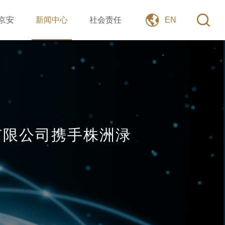
京安
新闻中心
社会责任
EN
有限公司携手株洲渌