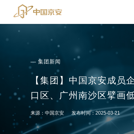
— 集团新闻
【集团】中国京安成员
口区、广州南沙区擘画
来源：中国京安
发布时间：2025-03-21