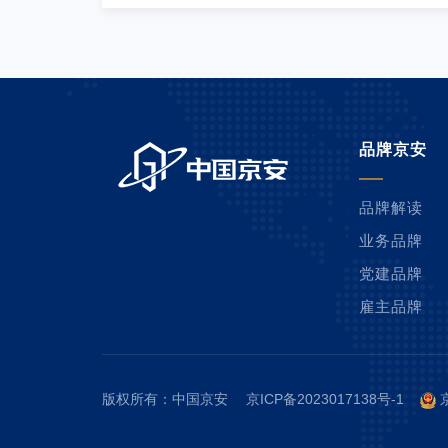
品牌京安
品牌解读
业务品牌
党建品牌
雇主品牌
版权所有：中国京安
京ICP备2023017138号-1