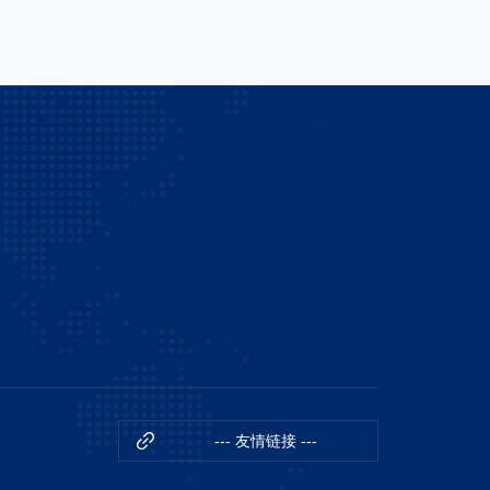
--- 友情链接 ---