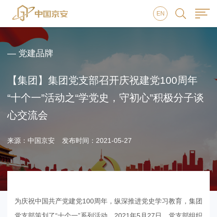
EN
— 党建品牌
【集团】集团党支部召开庆祝建党100周年
“十个一”活动之“学党史，守初心”积极分子谈
心交流会
来源：中国京安
发布时间：2021-05-27
为庆祝中国共产党建党100周年，纵深推进党史学习教育，集团
党支部策划了“十个一”系列活动。2021年5月27日，党支部组织