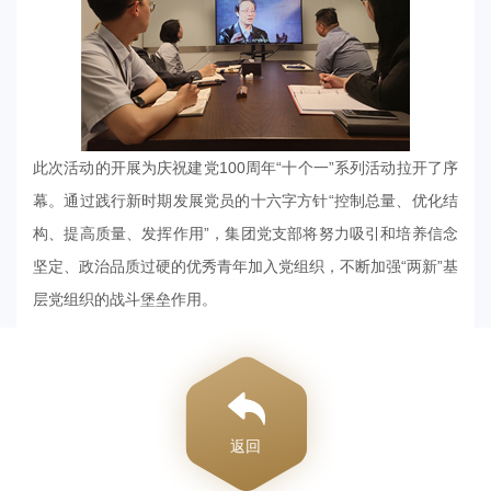
此次活动的开展为庆祝建党100周年“十个一”系列活动拉开了序
幕。通过践行新时期发展党员的十六字方针“控制总量、优化结
构、提高质量、发挥作用”，集团党支部将努力吸引和培养信念
坚定、政治品质过硬的优秀青年加入党组织，不断加强“两新”基
层党组织的战斗堡垒作用。
返回