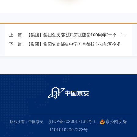
上一篇：
【集团】集团党支部召开庆祝建党100周年“十个一”活动之“传承红色基因”主题教育活动
下一篇：
【集团】集团党支部集中学习首都核心功能区控规
京ICP备2023017138号-1
京公网安备
版权所有：中国京安
11010102007223号