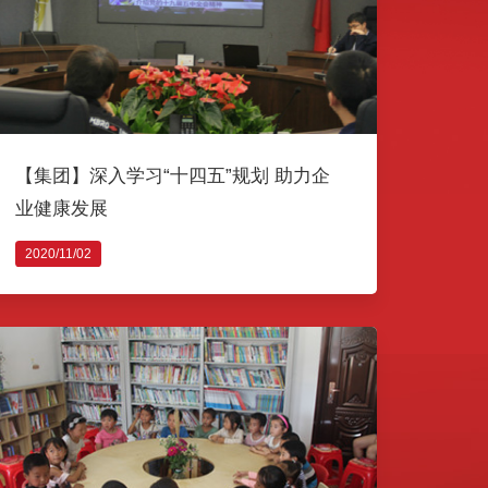
【集团】深入学习“十四五”规划 助力企
业健康发展
2020/11/02