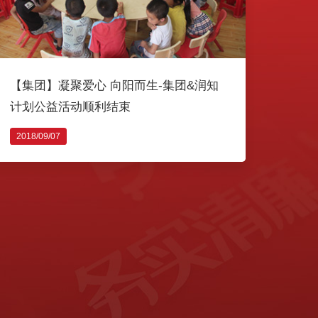
【集团】凝聚爱心 向阳而生-集团&润知
计划公益活动顺利结束
2018/09/07