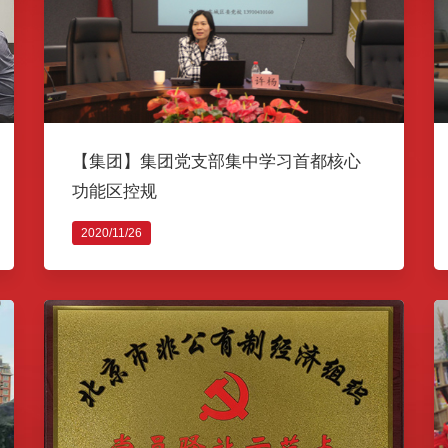
【集团】集团党支部集中学习首都核心
功能区控规
2020/11/26