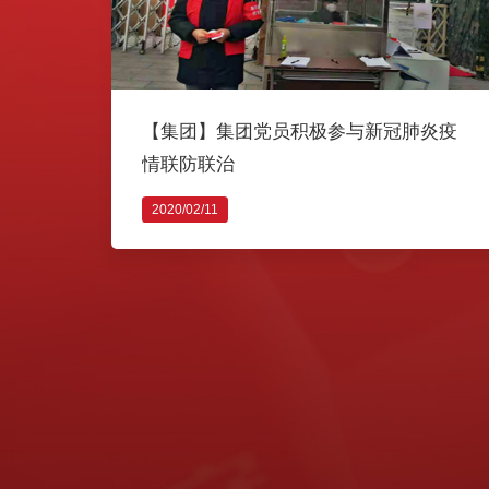
【集团】集团党员积极参与新冠肺炎疫
情联防联治
2020/02/11