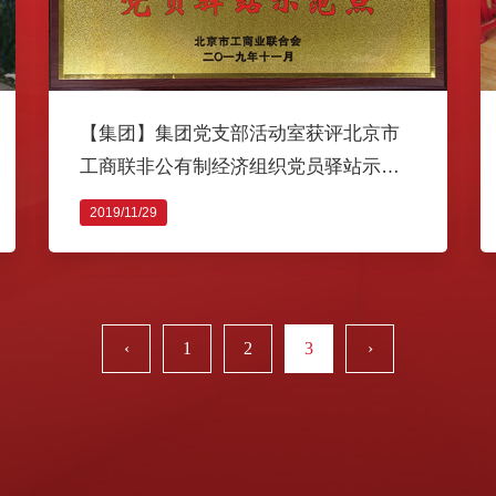
【集团】集团党支部活动室获评北京市
工商联非公有制经济组织党员驿站示范
点
2019/11/29
‹
1
2
3
›